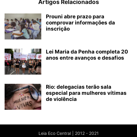
Artigos Relacionados
Prouni abre prazo para
comprovar informações da
inscrição
Lei Maria da Penha completa 20
anos entre avanços e desafios
Rio: delegacias terão sala
especial para mulheres vítimas
de violência
Leia Eco Central | 2012 - 2021