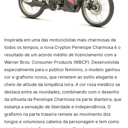
Inspirada em uma das motociclistas mais charmosas de
todos os tempos, a nova Crypton Penelope Charmosa é o
resultado de um acordo inédito de licenciamento com a
Warner Bros. Consumer Products (WBCP). Desenvolvida
especialmente para o público feminino, o modelo ganhou
cor e grafismo novos, que remetem ao estilo elegante e
cheio de atitude da simpática loira. A cor rosa metálico se
destaca entre as novidades, combinando com o desenho
da silhueta da Penelope Charmosa na parte dianteira, que
esbanja a sensação de liberdade e independência. O
grafismo na parte traseira remete ao movimento dos
longos e volumosos cabelos da personagem e tem como