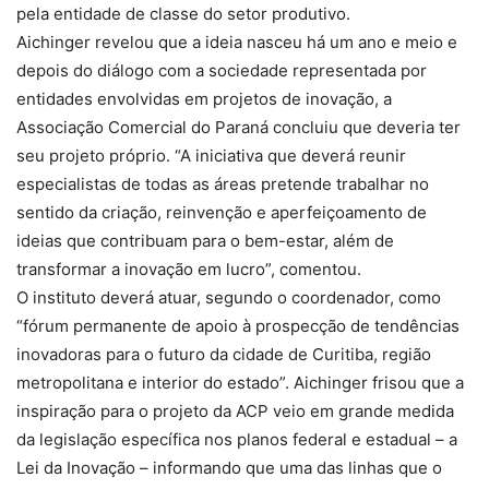
pela entidade de classe do setor produtivo.
Aichinger revelou que a ideia nasceu há um ano e meio e
depois do diálogo com a sociedade representada por
entidades envolvidas em projetos de inovação, a
Associação Comercial do Paraná concluiu que deveria ter
seu projeto próprio. “A iniciativa que deverá reunir
especialistas de todas as áreas pretende trabalhar no
sentido da criação, reinvenção e aperfeiçoamento de
ideias que contribuam para o bem-estar, além de
transformar a inovação em lucro”, comentou.
O instituto deverá atuar, segundo o coordenador, como
“fórum permanente de apoio à prospecção de tendências
inovadoras para o futuro da cidade de Curitiba, região
metropolitana e interior do estado”. Aichinger frisou que a
inspiração para o projeto da ACP veio em grande medida
da legislação específica nos planos federal e estadual – a
Lei da Inovação – informando que uma das linhas que o