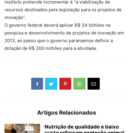
instituto pretende incrementar é “a viabilização de
recursos destinados pela legislação para os projetos de
inovação”.
O governo federal deverá aplicar R$ 34 bilhões na
pesquisa e desenvolvimento de projetos de inovação em
2013, ao passo que o governo paranaense definiu a
dotação de R$ 300 milhões para a atividade.
Artigos Relacionados
Nutrição de qualidade e baixo
custo reforçam proteção animal