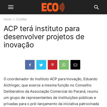
Home
Curitiba
ACP terá instituto para
desenvolver projetos de
inovação
O coordenador do Instituto ACP para Inovação, Eduardo
Aichinger, que exerce a mesma função no Conselho
Deliberativo da Associação Comercial do Paraná, reuniu
um grupo de representantes de instituições públicas e
privadas para o pré-lançamento da iniciativa patrocinada