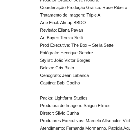
Coordenação Produção Gráfica: Rose Ribeiro
Tratamento de Imagem: Triple A
Arte Final: Almap BBDO
Revisão: Eliana Pavan
Art Buyer: Tereza Setti
Prod Executiva: The Box – Stella Sette
Fotógrafo: Henrique Gendre
Stylist: João Victor Borges
Beleza: Cris Biato
Cenógrafo: Jean Labanca
Casting: Babi Coelho
Packs: Lightfarm Studios
Produtora de Imagem: Saigon Filmes
Diretor: Silvio Cunha
Produtores Executivos: Marcelo Altschuler, Vict
Atendimento: Fernanda Mormanno, Patricia Agu