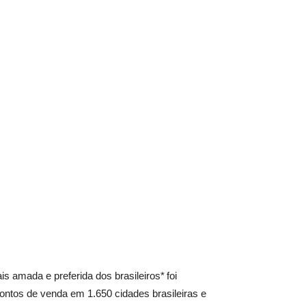
 amada e preferida dos brasileiros* foi
ontos de venda em 1.650 cidades brasileiras e