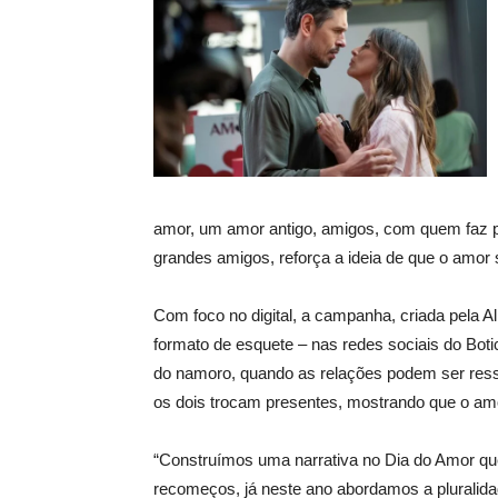
amor, um amor antigo, amigos, com quem faz p
grandes amigos, reforça a ideia de que o amor 
Com foco no digital, a campanha, criada pela A
formato de esquete – nas redes sociais do Boti
do namoro, quando as relações podem ser ress
os dois trocam presentes, mostrando que o am
“Construímos uma narrativa no Dia do Amor qu
recomeços, já neste ano abordamos a pluralida