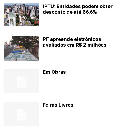
IPTU: Entidades podem obter
desconto de até 66,6%
PF apreende eletrônicos
avaliados em R$ 2 milhões
Em Obras
Feiras Livres