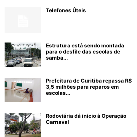
Telefones Úteis
Estrutura está sendo montada
para o desfile das escolas de
samba...
Prefeitura de Curitiba repassa R$
3,5 milhões para reparos em
escolas...
Rodoviária dá início à Operação
Carnaval