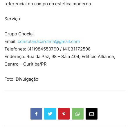
referencial no campo da estética moderna.
Serviço
Grupo Chociai
Email:
consulanacarolina@gmail.com
Telefones: (41)984550790 / (41)31172598
Endereço: Rua da Paz, 98 – Sala 404, Edifício Alliance,
Centro – Curitiba/PR
Foto: Divulgação