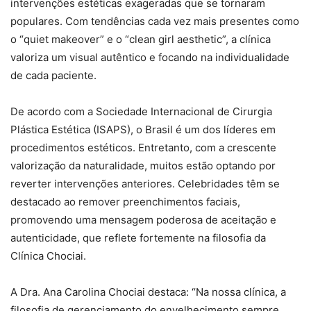
intervenções estéticas exageradas que se tornaram
populares. Com tendências cada vez mais presentes como
o “quiet makeover” e o “clean girl aesthetic”, a clínica
valoriza um visual autêntico e focando na individualidade
de cada paciente.
De acordo com a Sociedade Internacional de Cirurgia
Plástica Estética (ISAPS), o Brasil é um dos líderes em
procedimentos estéticos. Entretanto, com a crescente
valorização da naturalidade, muitos estão optando por
reverter intervenções anteriores. Celebridades têm se
destacado ao remover preenchimentos faciais,
promovendo uma mensagem poderosa de aceitação e
autenticidade, que reflete fortemente na filosofia da
Clínica Chociai.
A Dra. Ana Carolina Chociai destaca: “Na nossa clínica, a
filosofia de gerenciamento do envelhecimento sempre