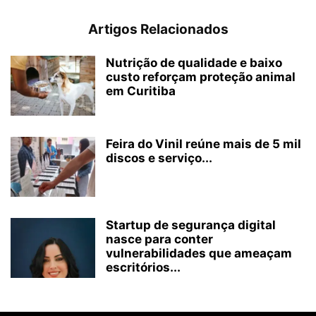
Artigos Relacionados
Nutrição de qualidade e baixo
custo reforçam proteção animal
em Curitiba
Feira do Vinil reúne mais de 5 mil
discos e serviço...
Startup de segurança digital
nasce para conter
vulnerabilidades que ameaçam
escritórios...