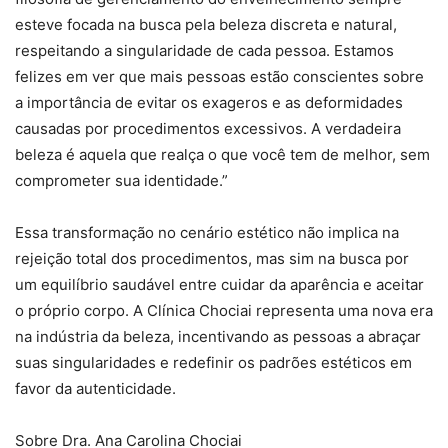
esteve focada na busca pela beleza discreta e natural,
respeitando a singularidade de cada pessoa. Estamos
felizes em ver que mais pessoas estão conscientes sobre
a importância de evitar os exageros e as deformidades
causadas por procedimentos excessivos. A verdadeira
beleza é aquela que realça o que você tem de melhor, sem
comprometer sua identidade.”
Essa transformação no cenário estético não implica na
rejeição total dos procedimentos, mas sim na busca por
um equilíbrio saudável entre cuidar da aparência e aceitar
o próprio corpo. A Clínica Chociai representa uma nova era
na indústria da beleza, incentivando as pessoas a abraçar
suas singularidades e redefinir os padrões estéticos em
favor da autenticidade.
Sobre Dra. Ana Carolina Chociai