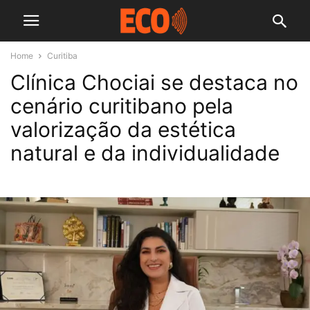
Home
Curitiba
Clínica Chociai se destaca no
cenário curitibano pela
valorização da estética
natural e da individualidade