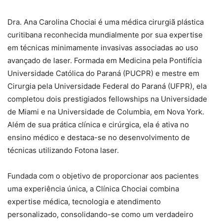
Dra. Ana Carolina Chociai é uma médica cirurgiã plástica
curitibana reconhecida mundialmente por sua expertise
em técnicas minimamente invasivas associadas ao uso
avançado de laser. Formada em Medicina pela Pontifícia
Universidade Católica do Paraná (PUCPR) e mestre em
Cirurgia pela Universidade Federal do Paraná (UFPR), ela
completou dois prestigiados fellowships na Universidade
de Miami e na Universidade de Columbia, em Nova York.
Além de sua prática clínica e cirúrgica, ela é ativa no
ensino médico e destaca-se no desenvolvimento de
técnicas utilizando Fotona laser.
Fundada com o objetivo de proporcionar aos pacientes
uma experiência única, a Clínica Chociai combina
expertise médica, tecnologia e atendimento
personalizado, consolidando-se como um verdadeiro