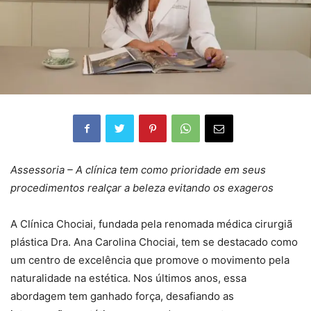
Assessoria – A clínica tem como prioridade em seus
procedimentos realçar a beleza evitando os exageros
A Clínica Chociai, fundada pela renomada médica cirurgiã
plástica Dra. Ana Carolina Chociai, tem se destacado como
um centro de excelência que promove o movimento pela
naturalidade na estética. Nos últimos anos, essa
abordagem tem ganhado força, desafiando as