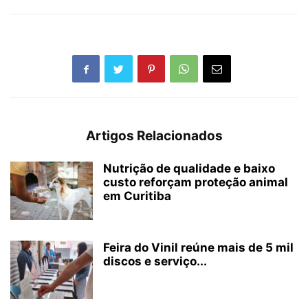
Artigos Relacionados
Nutrição de qualidade e baixo
custo reforçam proteção animal
em Curitiba
Feira do Vinil reúne mais de 5 mil
discos e serviço...