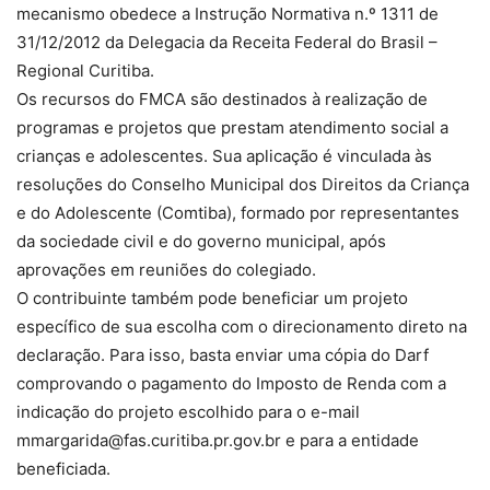
mecanismo obedece a Instrução Normativa n.º 1311 de
31/12/2012 da Delegacia da Receita Federal do Brasil –
Regional Curitiba.
Os recursos do FMCA são destinados à realização de
programas e projetos que prestam atendimento social a
crianças e adolescentes. Sua aplicação é vinculada às
resoluções do Conselho Municipal dos Direitos da Criança
e do Adolescente (Comtiba), formado por representantes
da sociedade civil e do governo municipal, após
aprovações em reuniões do colegiado.
O contribuinte também pode beneficiar um projeto
específico de sua escolha com o direcionamento direto na
declaração. Para isso, basta enviar uma cópia do Darf
comprovando o pagamento do Imposto de Renda com a
indicação do projeto escolhido para o e-mail
mmargarida@fas.curitiba.pr.gov.br e para a entidade
beneficiada.