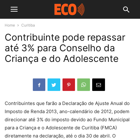
Home
Curitiba
Contribuinte pode repassar
até 3% para Conselho da
Criança e do Adolescente
Contribuintes que farão a Declaração de Ajuste Anual do
Imposto de Renda 2013, ano-calendário de 2012, podem
direcionar até 3% do imposto devido ao Fundo Municipal
para a Criança e o Adolescente de Curitiba (FMCA)
diretamente na declaração, até o dia 30 de abril. O