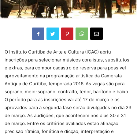
O Instituto Curitiba de Arte e Cultura (ICAC) abriu
inscrições para selecionar músicos coralistas, substitutos
e extras, para compor cadastro de reserva para possível
aproveitamento na programação artística da Camerata
Antiqua de Curitiba, temporada 2016. As vagas são para
soprano, meio-soprano, contralto, tenor, barítono e baixo.
O período para as inscrições vai até 17 de março e os
aprovados para a segunda fase serão divulgados no dia 23
de março. As audições, que acontecem nos dias 30 e 31
de março. Entre os critérios avaliados estão afinação,
precisão rítmica, fonética e dicção, interpretação e