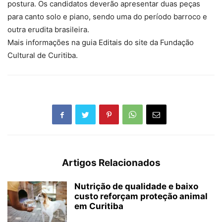
postura. Os candidatos deverão apresentar duas peças
para canto solo e piano, sendo uma do período barroco e
outra erudita brasileira.
Mais informações na guia Editais do site da Fundação
Cultural de Curitiba.
Artigos Relacionados
Nutrição de qualidade e baixo
custo reforçam proteção animal
em Curitiba