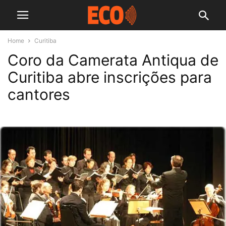
Home
Curitiba
Coro da Camerata Antiqua de
Curitiba abre inscrições para
cantores