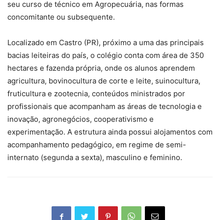
seu curso de técnico em Agropecuária, nas formas
concomitante ou subsequente.
Localizado em Castro (PR), próximo a uma das principais
bacias leiteiras do país, o colégio conta com área de 350
hectares e fazenda própria, onde os alunos aprendem
agricultura, bovinocultura de corte e leite, suinocultura,
fruticultura e zootecnia, conteúdos ministrados por
profissionais que acompanham as áreas de tecnologia e
inovação, agronegócios, cooperativismo e
experimentação. A estrutura ainda possui alojamentos com
acompanhamento pedagógico, em regime de semi-
internato (segunda a sexta), masculino e feminino.