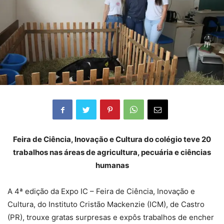
Feira de Ciência, Inovação e Cultura do colégio teve 20
trabalhos nas áreas de agricultura, pecuária e ciências
humanas
A 4ª edição da Expo IC – Feira de Ciência, Inovação e
Cultura, do Instituto Cristão Mackenzie (ICM), de Castro
(PR), trouxe gratas surpresas e expôs trabalhos de encher