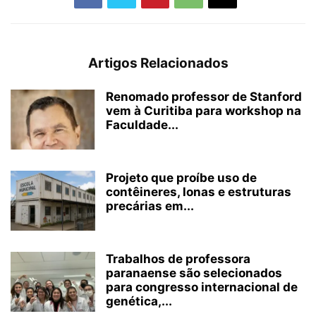
Artigos Relacionados
Renomado professor de Stanford
vem à Curitiba para workshop na
Faculdade...
Projeto que proíbe uso de
contêineres, lonas e estruturas
precárias em...
Trabalhos de professora
paranaense são selecionados
para congresso internacional de
genética,...