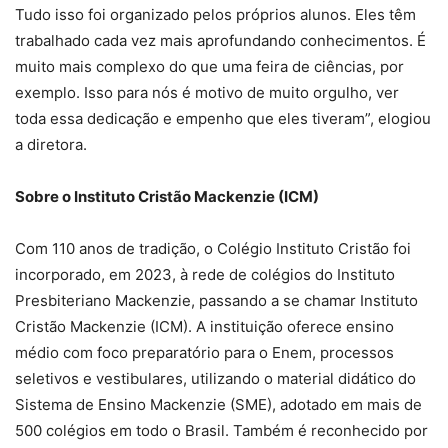
Tudo isso foi organizado pelos próprios alunos. Eles têm
trabalhado cada vez mais aprofundando conhecimentos. É
muito mais complexo do que uma feira de ciências, por
exemplo. Isso para nós é motivo de muito orgulho, ver
toda essa dedicação e empenho que eles tiveram”, elogiou
a diretora.
Sobre o Instituto Cristão Mackenzie (ICM)
Com 110 anos de tradição, o Colégio Instituto Cristão foi
incorporado, em 2023, à rede de colégios do Instituto
Presbiteriano Mackenzie, passando a se chamar Instituto
Cristão Mackenzie (ICM). A instituição oferece ensino
médio com foco preparatório para o Enem, processos
seletivos e vestibulares, utilizando o material didático do
Sistema de Ensino Mackenzie (SME), adotado em mais de
500 colégios em todo o Brasil. Também é reconhecido por