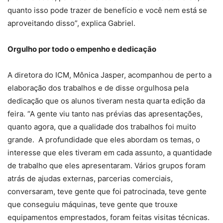
quanto isso pode trazer de benefício e você nem está se
aproveitando disso”, explica Gabriel.
Orgulho por todo o empenho e dedicação
A diretora do ICM, Mônica Jasper, acompanhou de perto a
elaboração dos trabalhos e de disse orgulhosa pela
dedicação que os alunos tiveram nesta quarta edição da
feira. “A gente viu tanto nas prévias das apresentações,
quanto agora, que a qualidade dos trabalhos foi muito
grande. A profundidade que eles abordam os temas, o
interesse que eles tiveram em cada assunto, a quantidade
de trabalho que eles apresentaram. Vários grupos foram
atrás de ajudas externas, parcerias comerciais,
conversaram, teve gente que foi patrocinada, teve gente
que conseguiu máquinas, teve gente que trouxe
equipamentos emprestados, foram feitas visitas técnicas.