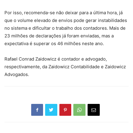
Por isso, recomenda-se não deixar para a última hora, já
que o volume elevado de envios pode gerar instabilidades
no sistema e dificultar o trabalho dos contadores. Mais de
23 milhões de declarações já foram enviadas, mas a
expectativa é superar os 46 milhões neste ano.
Rafael Conrad Zaidowicz é contador e advogado,
respectivamente, da Zaidowicz Contabilidade e Zaidowicz
Advogados.