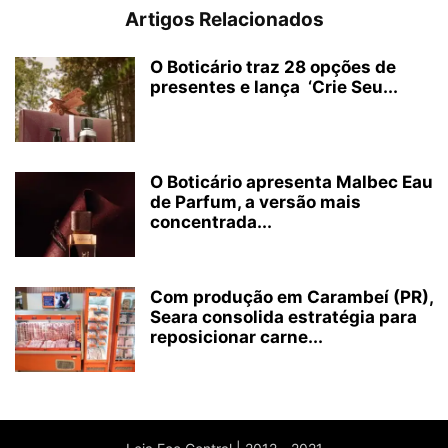
Artigos Relacionados
O Boticário traz 28 opções de
presentes e lança ‘Crie Seu...
O Boticário apresenta Malbec Eau
de Parfum, a versão mais
concentrada...
Com produção em Carambeí (PR),
Seara consolida estratégia para
reposicionar carne...