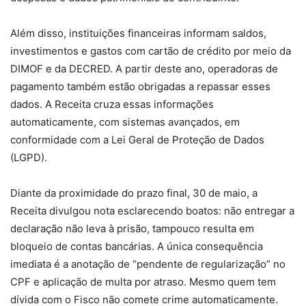
Além disso, instituições financeiras informam saldos,
investimentos e gastos com cartão de crédito por meio da
DIMOF e da DECRED. A partir deste ano, operadoras de
pagamento também estão obrigadas a repassar esses
dados. A Receita cruza essas informações
automaticamente, com sistemas avançados, em
conformidade com a Lei Geral de Proteção de Dados
(LGPD).
Diante da proximidade do prazo final, 30 de maio, a
Receita divulgou nota esclarecendo boatos: não entregar a
declaração não leva à prisão, tampouco resulta em
bloqueio de contas bancárias. A única consequência
imediata é a anotação de “pendente de regularização” no
CPF e aplicação de multa por atraso. Mesmo quem tem
dívida com o Fisco não comete crime automaticamente.