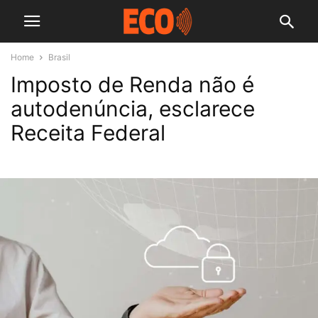
Home
Brasil
Imposto de Renda não é
autodenúncia, esclarece
Receita Federal