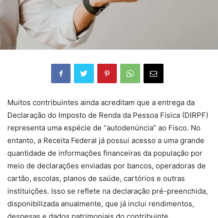
Muitos contribuintes ainda acreditam que a entrega da
Declaração do Imposto de Renda da Pessoa Física (DIRPF)
representa uma espécie de “autodenúncia” ao Fisco. No
entanto, a Receita Federal já possui acesso a uma grande
quantidade de informações financeiras da população por
meio de declarações enviadas por bancos, operadoras de
cartão, escolas, planos de saúde, cartórios e outras
instituições. Isso se reflete na declaração pré-preenchida,
disponibilizada anualmente, que já inclui rendimentos,
despesas e dados patrimoniais do contribuinte.