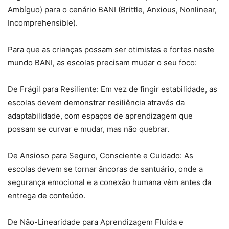
Ambíguo) para o cenário BANI (Brittle, Anxious, Nonlinear,
Incomprehensible).
Para que as crianças possam ser otimistas e fortes neste
mundo BANI, as escolas precisam mudar o seu foco:
De Frágil para Resiliente: Em vez de fingir estabilidade, as
escolas devem demonstrar resiliência através da
adaptabilidade, com espaços de aprendizagem que
possam se curvar e mudar, mas não quebrar.
De Ansioso para Seguro, Consciente e Cuidado: As
escolas devem se tornar âncoras de santuário, onde a
segurança emocional e a conexão humana vêm antes da
entrega de conteúdo.
De Não-Linearidade para Aprendizagem Fluida e