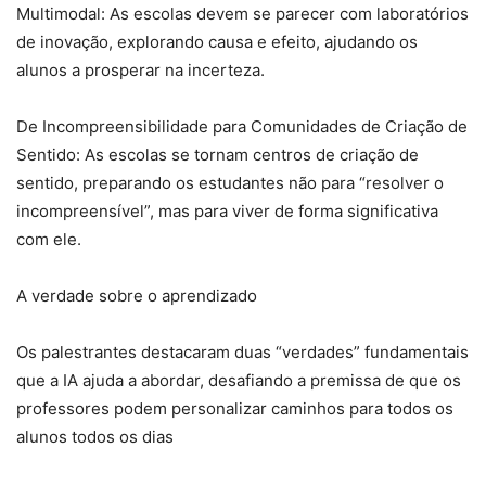
Multimodal: As escolas devem se parecer com laboratórios
de inovação, explorando causa e efeito, ajudando os
alunos a prosperar na incerteza.
De Incompreensibilidade para Comunidades de Criação de
Sentido: As escolas se tornam centros de criação de
sentido, preparando os estudantes não para “resolver o
incompreensível”, mas para viver de forma significativa
com ele.
A verdade sobre o aprendizado
Os palestrantes destacaram duas “verdades” fundamentais
que a IA ajuda a abordar, desafiando a premissa de que os
professores podem personalizar caminhos para todos os
alunos todos os dias