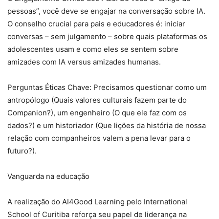
pessoas”, você deve se engajar na conversação sobre IA.
O conselho crucial para pais e educadores é: iniciar
conversas – sem julgamento – sobre quais plataformas os
adolescentes usam e como eles se sentem sobre
amizades com IA versus amizades humanas.
Perguntas Éticas Chave: Precisamos questionar como um
antropólogo (Quais valores culturais fazem parte do
Companion?), um engenheiro (O que ele faz com os
dados?) e um historiador (Que lições da história de nossa
relação com companheiros valem a pena levar para o
futuro?).
Vanguarda na educação
A realização do AI4Good Learning pelo International
School of Curitiba reforça seu papel de liderança na