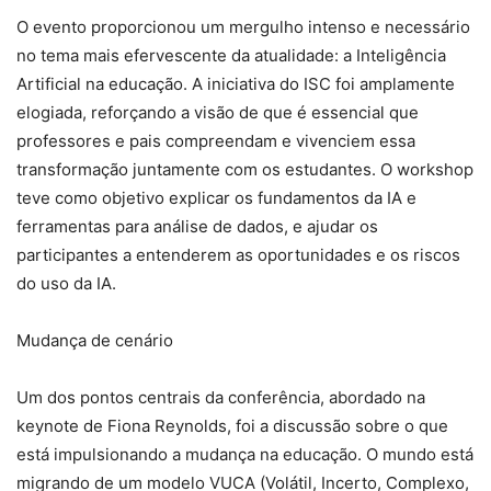
O evento proporcionou um mergulho intenso e necessário
no tema mais efervescente da atualidade: a Inteligência
Artificial na educação. A iniciativa do ISC foi amplamente
elogiada, reforçando a visão de que é essencial que
professores e pais compreendam e vivenciem essa
transformação juntamente com os estudantes. O workshop
teve como objetivo explicar os fundamentos da IA e
ferramentas para análise de dados, e ajudar os
participantes a entenderem as oportunidades e os riscos
do uso da IA.
Mudança de cenário
Um dos pontos centrais da conferência, abordado na
keynote de Fiona Reynolds, foi a discussão sobre o que
está impulsionando a mudança na educação. O mundo está
migrando de um modelo VUCA (Volátil, Incerto, Complexo,