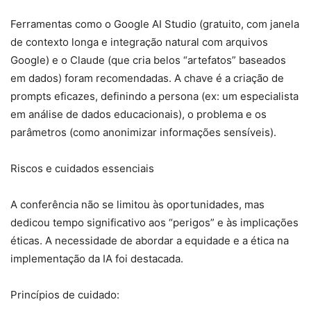
Ferramentas como o Google AI Studio (gratuito, com janela
de contexto longa e integração natural com arquivos
Google) e o Claude (que cria belos “artefatos” baseados
em dados) foram recomendadas. A chave é a criação de
prompts eficazes, definindo a persona (ex: um especialista
em análise de dados educacionais), o problema e os
parâmetros (como anonimizar informações sensíveis).
Riscos e cuidados essenciais
A conferência não se limitou às oportunidades, mas
dedicou tempo significativo aos “perigos” e às implicações
éticas. A necessidade de abordar a equidade e a ética na
implementação da IA foi destacada.
Princípios de cuidado: