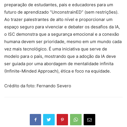
preparação de estudantes, pais e educadores para um
futuro de aprendizado “UnconstrainED” (sem restrições).
Ao trazer palestrantes de alto nível e proporcionar um
espaço seguro para vivenciar e debater os desafios da IA,
o ISC demonstra que a segurança emocional e a conexão
humana devem ser prioridade, mesmo em um mundo cada
vez mais tecnológico. É uma iniciativa que serve de
modelo para o país, mostrando que a adoção da IA deve
ser guiada por uma abordagem de mentalidade infinita
(Infinite-Minded Approach), ética e foco na equidade.
Crédito da foto: Fernando Severo