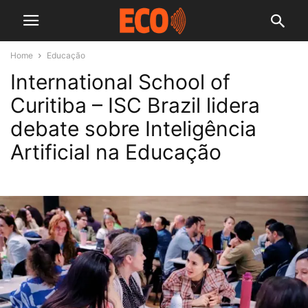
Home
Educação
International School of
Curitiba – ISC Brazil lidera
debate sobre Inteligência
Artificial na Educação