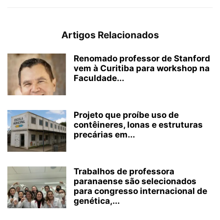
Artigos Relacionados
Renomado professor de Stanford
vem à Curitiba para workshop na
Faculdade...
Projeto que proíbe uso de
contêineres, lonas e estruturas
precárias em...
Trabalhos de professora
paranaense são selecionados
para congresso internacional de
genética,...