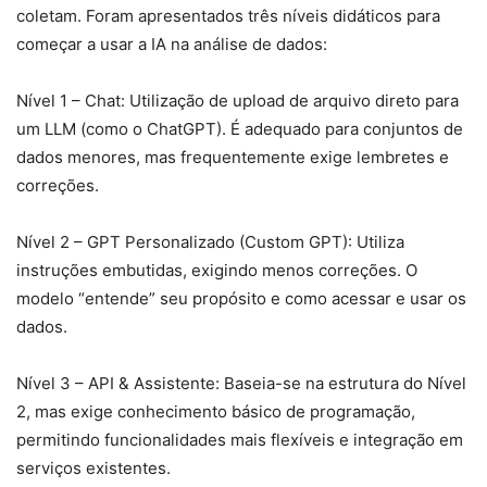
coletam. Foram apresentados três níveis didáticos para
começar a usar a IA na análise de dados:
Nível 1 – Chat: Utilização de upload de arquivo direto para
um LLM (como o ChatGPT). É adequado para conjuntos de
dados menores, mas frequentemente exige lembretes e
correções.
Nível 2 – GPT Personalizado (Custom GPT): Utiliza
instruções embutidas, exigindo menos correções. O
modelo “entende” seu propósito e como acessar e usar os
dados.
Nível 3 – API & Assistente: Baseia-se na estrutura do Nível
2, mas exige conhecimento básico de programação,
permitindo funcionalidades mais flexíveis e integração em
serviços existentes.