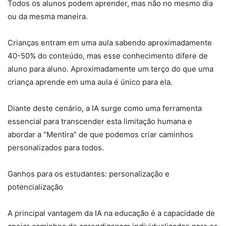
Todos os alunos podem aprender, mas não no mesmo dia
ou da mesma maneira.
Crianças entram em uma aula sabendo aproximadamente
40-50% do conteúdo, mas esse conhecimento difere de
aluno para aluno. Aproximadamente um terço do que uma
criança aprende em uma aula é único para ela.
Diante deste cenário, a IA surge como uma ferramenta
essencial para transcender esta limitação humana e
abordar a “Mentira” de que podemos criar caminhos
personalizados para todos.
Ganhos para os estudantes: personalização e
potencialização
A principal vantagem da IA na educação é a capacidade de