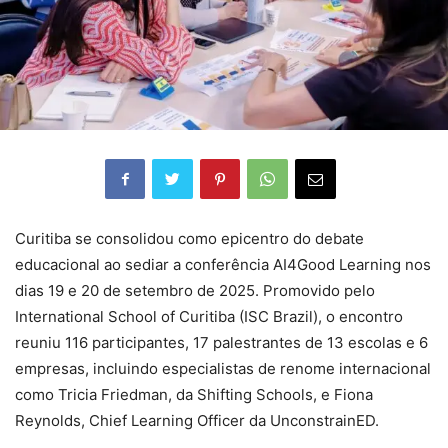
Curitiba se consolidou como epicentro do debate
educacional ao sediar a conferência AI4Good Learning nos
dias 19 e 20 de setembro de 2025. Promovido pelo
International School of Curitiba (ISC Brazil), o encontro
reuniu 116 participantes, 17 palestrantes de 13 escolas e 6
empresas, incluindo especialistas de renome internacional
como Tricia Friedman, da Shifting Schools, e Fiona
Reynolds, Chief Learning Officer da UnconstrainED.