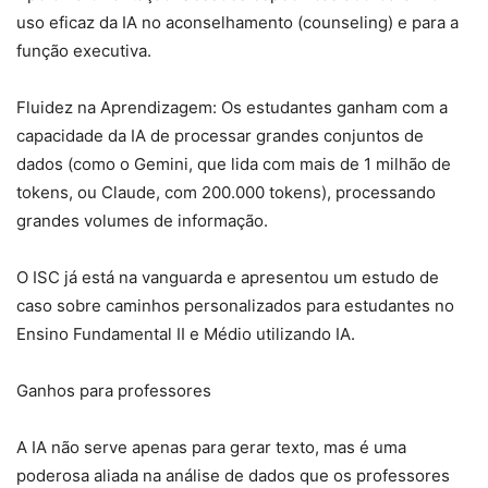
uso eficaz da IA no aconselhamento (counseling) e para a
função executiva.
Fluidez na Aprendizagem: Os estudantes ganham com a
capacidade da IA de processar grandes conjuntos de
dados (como o Gemini, que lida com mais de 1 milhão de
tokens, ou Claude, com 200.000 tokens), processando
grandes volumes de informação.
O ISC já está na vanguarda e apresentou um estudo de
caso sobre caminhos personalizados para estudantes no
Ensino Fundamental II e Médio utilizando IA.
Ganhos para professores
A IA não serve apenas para gerar texto, mas é uma
poderosa aliada na análise de dados que os professores