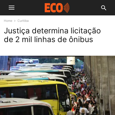
Home
Curitiba
Justiça determina licitação
de 2 mil linhas de ônibus