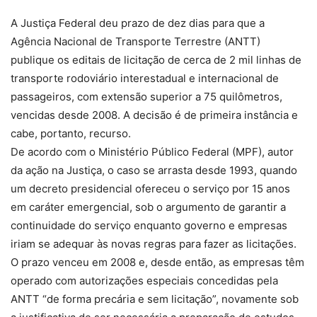
A Justiça Federal deu prazo de dez dias para que a
Agência Nacional de Transporte Terrestre (ANTT)
publique os editais de licitação de cerca de 2 mil linhas de
transporte rodoviário interestadual e internacional de
passageiros, com extensão superior a 75 quilômetros,
vencidas desde 2008. A decisão é de primeira instância e
cabe, portanto, recurso.
De acordo com o Ministério Público Federal (MPF), autor
da ação na Justiça, o caso se arrasta desde 1993, quando
um decreto presidencial ofereceu o serviço por 15 anos
em caráter emergencial, sob o argumento de garantir a
continuidade do serviço enquanto governo e empresas
iriam se adequar às novas regras para fazer as licitações.
O prazo venceu em 2008 e, desde então, as empresas têm
operado com autorizações especiais concedidas pela
ANTT “de forma precária e sem licitação”, novamente sob