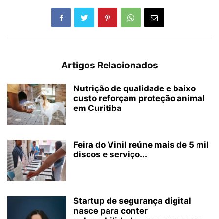
Artigos Relacionados
Nutrição de qualidade e baixo
custo reforçam proteção animal
em Curitiba
Feira do Vinil reúne mais de 5 mil
discos e serviço...
Startup de segurança digital
nasce para conter