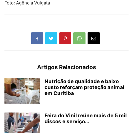
Foto: Agência Vulgata
Artigos Relacionados
Nutrição de qualidade e baixo
custo reforçam proteção animal
em Curitiba
Feira do Vinil reúne mais de 5 mil
discos e serviço...