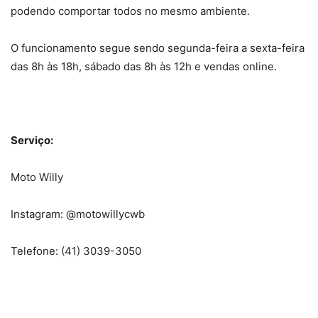
podendo comportar todos no mesmo ambiente.
O funcionamento segue sendo segunda-feira a sexta-feira
das 8h às 18h, sábado das 8h às 12h e vendas online.
Serviço:
Moto Willy
Instagram: @motowillycwb
Telefone: (41) 3039-3050