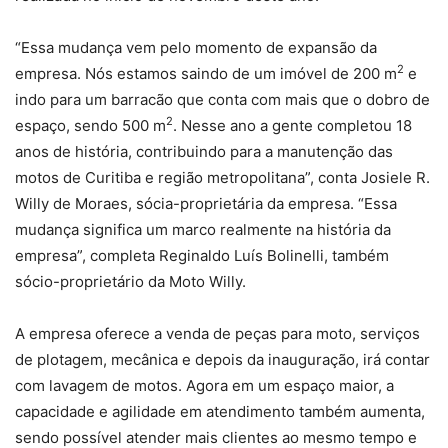
“Essa mudança vem pelo momento de expansão da
2
empresa. Nós estamos saindo de um imóvel de 200 m
e
indo para um barracão que conta com mais que o dobro de
2
espaço, sendo 500 m
. Nesse ano a gente completou 18
anos de história, contribuindo para a manutenção das
motos de Curitiba e região metropolitana”, conta Josiele R.
Willy de Moraes, sócia-proprietária da empresa. “Essa
mudança significa um marco realmente na história da
empresa”, completa Reginaldo Luís Bolinelli, também
sócio-proprietário da Moto Willy.
A empresa oferece a venda de peças para moto, serviços
de plotagem, mecânica e depois da inauguração, irá contar
com lavagem de motos. Agora em um espaço maior, a
capacidade e agilidade em atendimento também aumenta,
sendo possível atender mais clientes ao mesmo tempo e