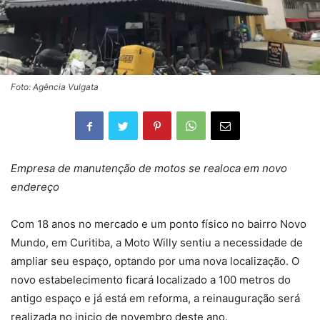
Foto: Agência Vulgata
Empresa de manutenção de motos se realoca em novo
endereço
Com 18 anos no mercado e um ponto físico no bairro Novo
Mundo, em Curitiba, a Moto Willy sentiu a necessidade de
ampliar seu espaço, optando por uma nova localização. O
novo estabelecimento ficará localizado a 100 metros do
antigo espaço e já está em reforma, a reinauguração será
realizada no inicio de novembro deste ano.