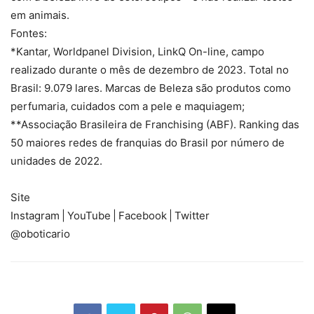
em animais.
Fontes:
*Kantar, Worldpanel Division, LinkQ On-line, campo
realizado durante o mês de dezembro de 2023. Total no
Brasil: 9.079 lares. Marcas de Beleza são produtos como
perfumaria, cuidados com a pele e maquiagem;
**Associação Brasileira de Franchising (ABF). Ranking das
50 maiores redes de franquias do Brasil por número de
unidades de 2022.
Site
Instagram | YouTube | Facebook | Twitter
@oboticario