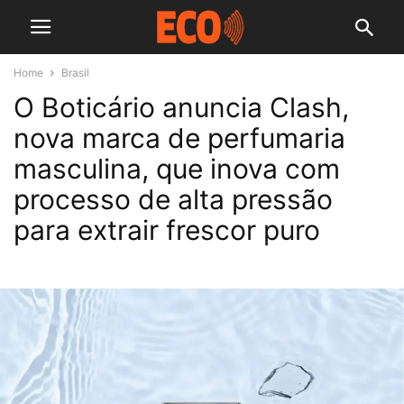
Home
Brasil
O Boticário anuncia Clash,
nova marca de perfumaria
masculina, que inova com
processo de alta pressão
para extrair frescor puro