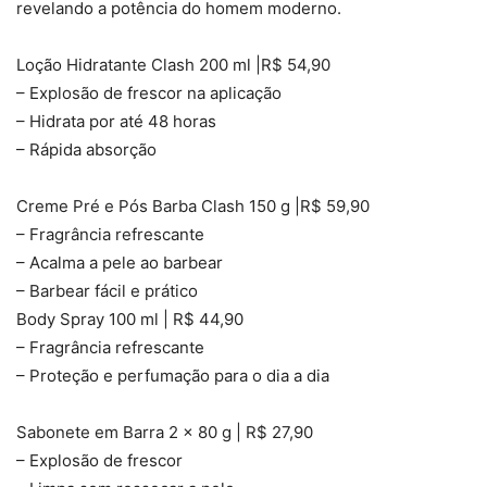
revelando a potência do homem moderno.
Loção Hidratante Clash 200 ml |R$ 54,90
– Explosão de frescor na aplicação
– Hidrata por até 48 horas
– Rápida absorção
Creme Pré e Pós Barba Clash 150 g |R$ 59,90
– Fragrância refrescante
– Acalma a pele ao barbear
– Barbear fácil e prático
Body Spray 100 ml | R$ 44,90
– Fragrância refrescante
– Proteção e perfumação para o dia a dia
Sabonete em Barra 2 x 80 g | R$ 27,90
– Explosão de frescor