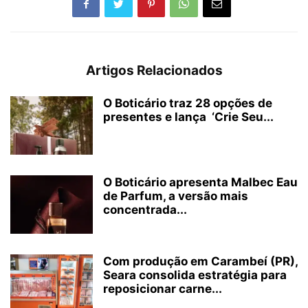
Artigos Relacionados
O Boticário traz 28 opções de
presentes e lança ‘Crie Seu...
O Boticário apresenta Malbec Eau
de Parfum, a versão mais
concentrada...
Com produção em Carambeí (PR),
Seara consolida estratégia para
reposicionar carne...