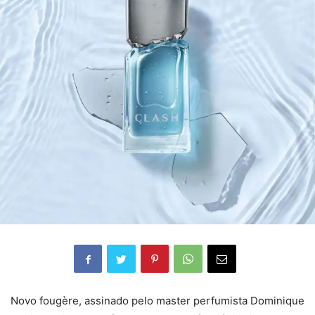
Novo fougère, assinado pelo master perfumista Dominique