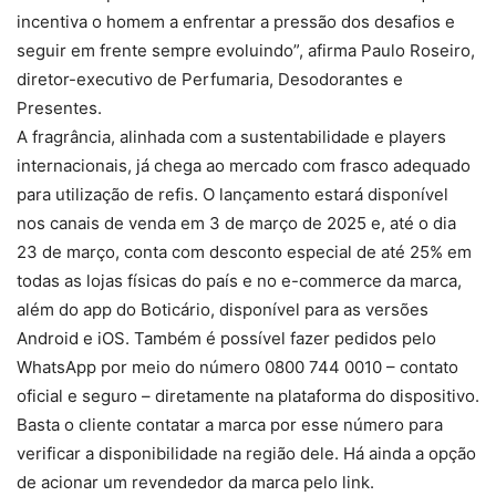
incentiva o homem a enfrentar a pressão dos desafios e
seguir em frente sempre evoluindo”, afirma Paulo Roseiro,
diretor-executivo de Perfumaria, Desodorantes e
Presentes.
A fragrância, alinhada com a sustentabilidade e players
internacionais, já chega ao mercado com frasco adequado
para utilização de refis. O lançamento estará disponível
nos canais de venda em 3 de março de 2025 e, até o dia
23 de março, conta com desconto especial de até 25% em
todas as lojas físicas do país e no e-commerce da marca,
além do app do Boticário, disponível para as versões
Android e iOS. Também é possível fazer pedidos pelo
WhatsApp por meio do número 0800 744 0010 – contato
oficial e seguro – diretamente na plataforma do dispositivo.
Basta o cliente contatar a marca por esse número para
verificar a disponibilidade na região dele. Há ainda a opção
de acionar um revendedor da marca pelo link.