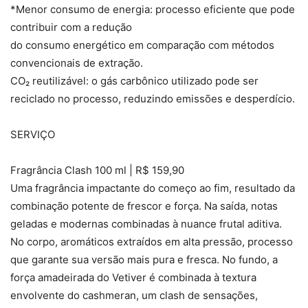
*Menor consumo de energia: processo eficiente que pode
contribuir com a redução
do consumo energético em comparação com métodos
convencionais de extração.
CO₂ reutilizável: o gás carbônico utilizado pode ser
reciclado no processo, reduzindo emissões e desperdício.
SERVIÇO
Fragrância Clash 100 ml | R$ 159,90
Uma fragrância impactante do começo ao fim, resultado da
combinação potente de frescor e força. Na saída, notas
geladas e modernas combinadas à nuance frutal aditiva.
No corpo, aromáticos extraídos em alta pressão, processo
que garante sua versão mais pura e fresca. No fundo, a
força amadeirada do Vetiver é combinada à textura
envolvente do cashmeran, um clash de sensações,