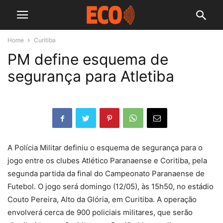
Home
Curitiba
PM define esquema de
segurança para Atletiba
A Polícia Militar definiu o esquema de segurança para o
jogo entre os clubes Atlético Paranaense e Coritiba, pela
segunda partida da final do Campeonato Paranaense de
Futebol. O jogo será domingo (12/05), às 15h50, no estádio
Couto Pereira, Alto da Glória, em Curitiba. A operação
envolverá cerca de 900 policiais militares, que serão