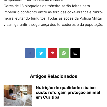
Cerca de 18 bloqueios de trânsito serão feitos para
impedir o confronto entre as torcidas coxa-branca e rubro-
negra, evitando tumultos. Todas as ações da Polícia Militar
visam garantir a segurança dos torcedores e da população.
Artigos Relacionados
Nutrição de qualidade e baixo
custo reforçam proteção animal
em Curitiba