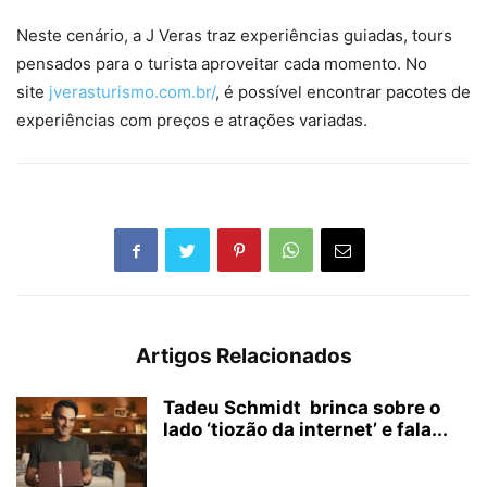
Neste cenário, a J Veras traz experiências guiadas, tours
pensados para o turista aproveitar cada momento. No
site
jverasturismo.com.br/
, é possível encontrar pacotes de
experiências com preços e atrações variadas.
Artigos Relacionados
Tadeu Schmidt brinca sobre o
lado ‘tiozão da internet’ e fala...