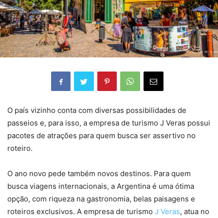
O país vizinho conta com diversas possibilidades de
passeios e, para isso, a empresa de turismo J Veras possui
pacotes de atrações para quem busca ser assertivo no
roteiro.
O ano novo pede também novos destinos. Para quem
busca viagens internacionais, a Argentina é uma ótima
opção, com riqueza na gastronomia, belas paisagens e
roteiros exclusivos. A empresa de turismo
J Veras
, atua no