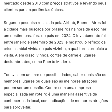
mercado desde 2018 com preços atrativos e levando seus
clientes para experiências únicas.
Segundo pesquisa realizada pela Airbnb, Buenos Aires foi
a cidade mais buscada por brasileiros na hora de escolher
um destino para fora do país em 2024. O levantamento foi
entre janeiro e setembro de 2023, e mostrou o reflexo da
crise cambial vivida no país vizinho, a qual torna propício à
visita. Além disso, vinhos, cortes de carne e lugares
deslumbrantes, como Puerto Madero.
Todavia, em um mar de possibilidades, saber quais são os
melhores lugares ou quais são as melhores atrações
podem ser um desafio. Contar com uma empresa
especializada em roteiro é uma maneira assertiva de
conhecer cada local, com indicações de melhores atrações
para aproveitar.