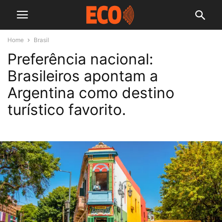
Home
Brasil
Preferência nacional:
Brasileiros apontam a
Argentina como destino
turístico favorito.