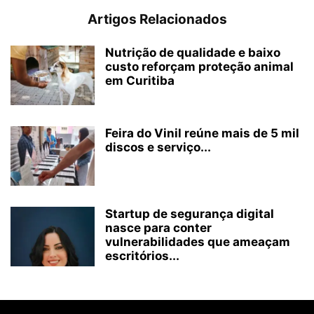
Artigos Relacionados
Nutrição de qualidade e baixo
custo reforçam proteção animal
em Curitiba
Feira do Vinil reúne mais de 5 mil
discos e serviço...
Startup de segurança digital
nasce para conter
vulnerabilidades que ameaçam
escritórios...