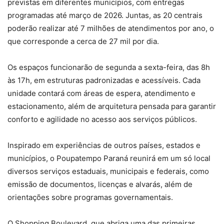
previstas em diferentes municípios, com entregas
programadas até março de 2026. Juntas, as 20 centrais
poderão realizar até 7 milhões de atendimentos por ano, o
que corresponde a cerca de 27 mil por dia.
Os espaços funcionarão de segunda a sexta-feira, das 8h
às 17h, em estruturas padronizadas e acessíveis. Cada
unidade contará com áreas de espera, atendimento e
estacionamento, além de arquitetura pensada para garantir
conforto e agilidade no acesso aos serviços públicos.
Inspirado em experiências de outros países, estados e
municípios, o Poupatempo Paraná reunirá em um só local
diversos serviços estaduais, municipais e federais, como
emissão de documentos, licenças e alvarás, além de
orientações sobre programas governamentais.
O Shopping Boulevard, que abriga uma das primeiras