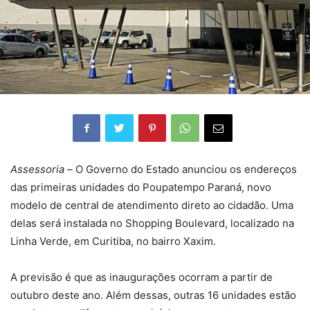
Assessoria –
O Governo do Estado anunciou os endereços
das primeiras unidades do Poupatempo Paraná, novo
modelo de central de atendimento direto ao cidadão. Uma
delas será instalada no Shopping Boulevard, localizado na
Linha Verde, em Curitiba, no bairro Xaxim.
A previsão é que as inaugurações ocorram a partir de
outubro deste ano. Além dessas, outras 16 unidades estão