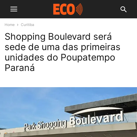
Home
Curitiba
Shopping Boulevard será
sede de uma das primeiras
unidades do Poupatempo
Paraná