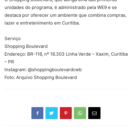
unidades do programa, é administrado pela WE9 e se
destaca por oferecer um ambiente que combina compras,
lazer e entretenimento em Curitiba.
Serviço
Shopping Boulevard
Endereço: BR-116, nº 16.303 Linha Verde – Xaxim, Curitiba
– PR
Instagram: @shoppingboulevardcwb
Foto: Arquivo Shopping Boulevard