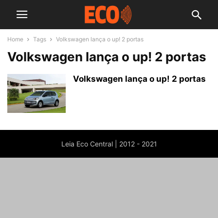
Home
Tags
Volkswagen lança o up! 2 portas
Volkswagen lança o up! 2 portas
Volkswagen lança o up! 2 portas
Leia Eco Central | 2012 - 2021