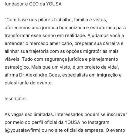
fundador e CEO da YOUSA
“Com base nos pilares trabalho, família e vistos,
oferecemos uma jornada humanizada e estruturada para
transformar esse sonho em realidade. Ajudamos você a
entender o mercado americano, preparar sua carreira e
alinhar sua trajetória com as opções migratórias mais
viáveis. Tudo com segurança jurídica e planejamento
estratégico. Mais que um visto, é um projeto de vida”,
afirma Dr Alexandre Goes, especialista em imigração e
palestrante do evento.
Inscrições
As vagas são limitadas. Interessados podem se inscrever
por meio do perfil oficial da YOUSA no Instagram
(@yousalawfirm) ou no site oficial da empresa. O evento