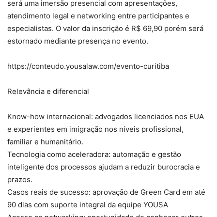
será uma imersão presencial com apresentações,
atendimento legal e networking entre participantes e
especialistas. O valor da inscrição é R$ 69,90 porém será
estornado mediante presença no evento.
https://conteudo.yousalaw.com/evento-curitiba
Relevância e diferencial
Know-how internacional: advogados licenciados nos EUA
e experientes em imigração nos níveis profissional,
familiar e humanitário.
Tecnologia como aceleradora: automação e gestão
inteligente dos processos ajudam a reduzir burocracia e
prazos.
Casos reais de sucesso: aprovação de Green Card em até
90 dias com suporte integral da equipe YOUSA