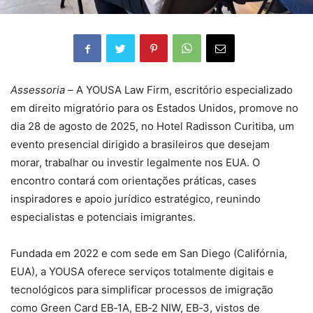
Assessoria –
A YOUSA Law Firm, escritório especializado
em direito migratório para os Estados Unidos, promove no
dia 28 de agosto de 2025, no Hotel Radisson Curitiba, um
evento presencial dirigido a brasileiros que desejam
morar, trabalhar ou investir legalmente nos EUA. O
encontro contará com orientações práticas, cases
inspiradores e apoio jurídico estratégico, reunindo
especialistas e potenciais imigrantes.
Fundada em 2022 e com sede em San Diego (Califórnia,
EUA), a YOUSA oferece serviços totalmente digitais e
tecnológicos para simplificar processos de imigração
como Green Card EB‑1A, EB‑2 NIW, EB‑3, vistos de