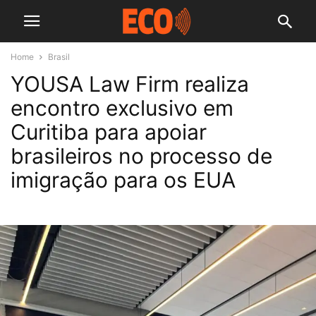
Home
Brasil
YOUSA Law Firm realiza
encontro exclusivo em
Curitiba para apoiar
brasileiros no processo de
imigração para os EUA