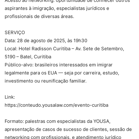
Acesso ao networking: oportunidade de conhecer outros
aspirantes à imigração, especialistas jurídicos e
profissionais de diversas áreas.
SERVIÇO
Data: 28 de agosto de 2025, às 19h30
Local: Hotel Radisson Curitiba – Av. Sete de Setembro,
5190 – Batel, Curitiba
Público-alvo: brasileiros interessados em imigrar
legalmente para os EUA — seja por carreira, estudo,
investimento ou reunificação familiar.
Link:
https://conteudo.yousalaw.com/evento-curitiba
Formato: palestras com especialistas da YOUSA,
apresentação de casos de sucesso de clientes, sessão de
networking com profissionais, e atendimento jurídico