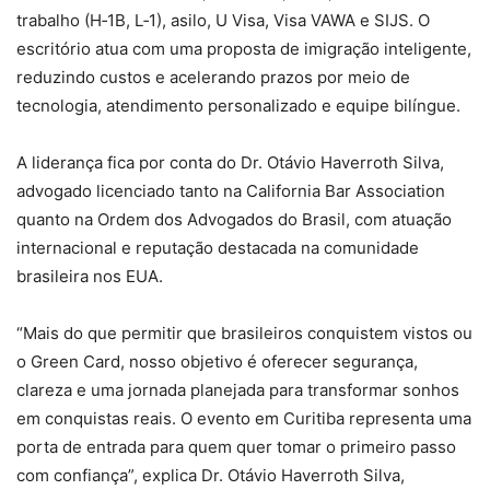
trabalho (H‑1B, L‑1), asilo, U Visa, Visa VAWA e SIJS. O
escritório atua com uma proposta de imigração inteligente,
reduzindo custos e acelerando prazos por meio de
tecnologia, atendimento personalizado e equipe bilíngue.
A liderança fica por conta do Dr. Otávio Haverroth Silva,
advogado licenciado tanto na California Bar Association
quanto na Ordem dos Advogados do Brasil, com atuação
internacional e reputação destacada na comunidade
brasileira nos EUA.
“Mais do que permitir que brasileiros conquistem vistos ou
o Green Card, nosso objetivo é oferecer segurança,
clareza e uma jornada planejada para transformar sonhos
em conquistas reais. O evento em Curitiba representa uma
porta de entrada para quem quer tomar o primeiro passo
com confiança”, explica Dr. Otávio Haverroth Silva,