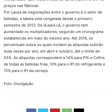
preços nas fábricas.
Por causa de negociações entre o governo e o setor de
bebidas, a tabela está congelada desde o primeiro
semestre de 2012. De lá para cá, o governo tem
aumentado os multiplicadores, segundo um cronograma
estabelecido em maio do mesmo ano. Até 2018, os
percentuais sobre os quais incidem as alíquotas subirão
duas vezes por ano, em abril e outubro, até o limite de
53%. As alíquotas correspondem a 14% para PIS e Cofins
de todas as bebidas frias, 10% para o IPI do refrigerante e
15% para o IPI da cerveja.
Foto: Divulgação.