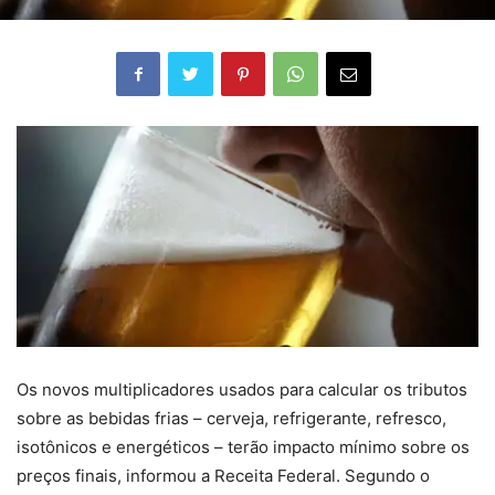
Os novos multiplicadores usados para calcular os tributos
sobre as bebidas frias – cerveja, refrigerante, refresco,
isotônicos e energéticos – terão impacto mínimo sobre os
preços finais, informou a Receita Federal. Segundo o