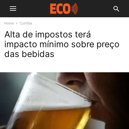
Home
Curitiba
Alta de impostos terá
impacto mínimo sobre preço
das bebidas