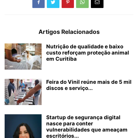
Artigos Relacionados
Nutrição de qualidade e baixo
custo reforçam proteção animal
em Curitiba
Feira do Vinil reúne mais de 5 mil
discos e serviço...
Startup de segurança digital
nasce para conter
vulnerabilidades que ameaçam
escritórios...