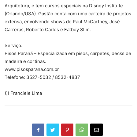
Arquitetura, e tem cursos especiais na Disney Institute
(Orlando/USA). Gastão conta com uma carteira de projetos
extensa, envolvendo shows de Paul McCartney, José
Carreras, Roberto Carlos e Fatboy Slim.
Serviço:
Pisos Paraná – Especializada em pisos, carpetes, decks de
madeira e cortinas.
www.pisosparana.com.br
Telefone: 3527-5032 / 8532-4837
))) Franciele Lima