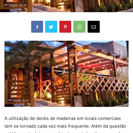
A utilização de decks de madeiras em locais comerciais
tem se tornado cada vez mais frequente. Além da questão