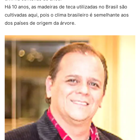
Há 10 anos, as madeiras de teca utilizadas no Brasil são
cultivadas aqui, pois o clima brasileiro é semelhante aos
dos países de origem da árvore.