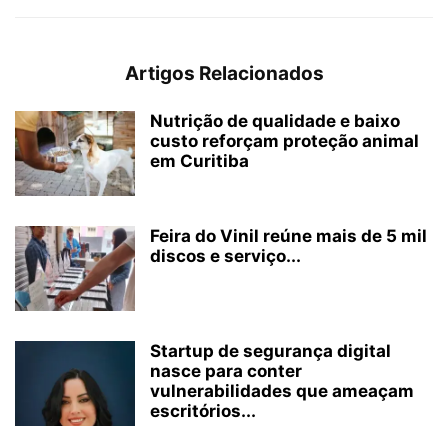
Artigos Relacionados
Nutrição de qualidade e baixo
custo reforçam proteção animal
em Curitiba
Feira do Vinil reúne mais de 5 mil
discos e serviço...
Startup de segurança digital
nasce para conter
vulnerabilidades que ameaçam
escritórios...