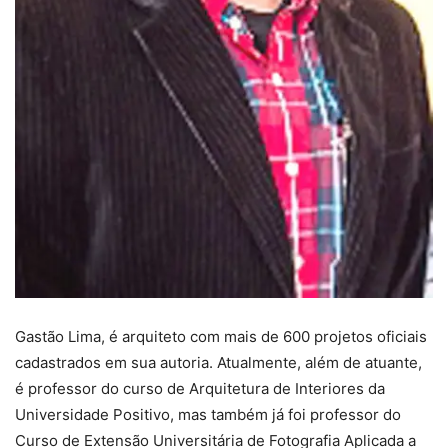
Gastão Lima, é arquiteto com mais de 600 projetos oficiais
cadastrados em sua autoria. Atualmente, além de atuante,
é professor do curso de Arquitetura de Interiores da
Universidade Positivo, mas também já foi professor do
Curso de Extensão Universitária de Fotografia Aplicada a