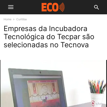
Home
Curitiba
Empresas da Incubadora
Tecnológica do Tecpar são
selecionadas no Tecnova