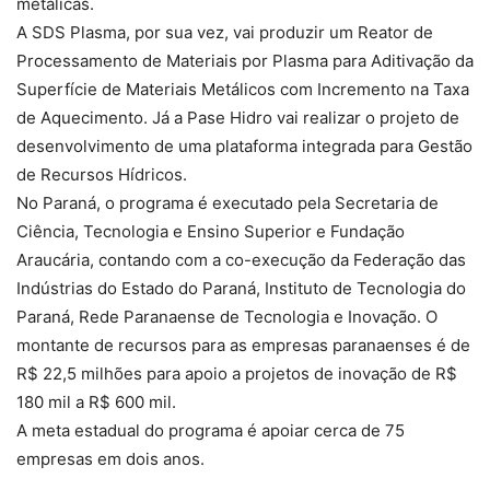
metálicas.
A SDS Plasma, por sua vez, vai produzir um Reator de
Processamento de Materiais por Plasma para Aditivação da
Superfície de Materiais Metálicos com Incremento na Taxa
de Aquecimento. Já a Pase Hidro vai realizar o projeto de
desenvolvimento de uma plataforma integrada para Gestão
de Recursos Hídricos.
No Paraná, o programa é executado pela Secretaria de
Ciência, Tecnologia e Ensino Superior e Fundação
Araucária, contando com a co-execução da Federação das
Indústrias do Estado do Paraná, Instituto de Tecnologia do
Paraná, Rede Paranaense de Tecnologia e Inovação. O
montante de recursos para as empresas paranaenses é de
R$ 22,5 milhões para apoio a projetos de inovação de R$
180 mil a R$ 600 mil.
A meta estadual do programa é apoiar cerca de 75
empresas em dois anos.