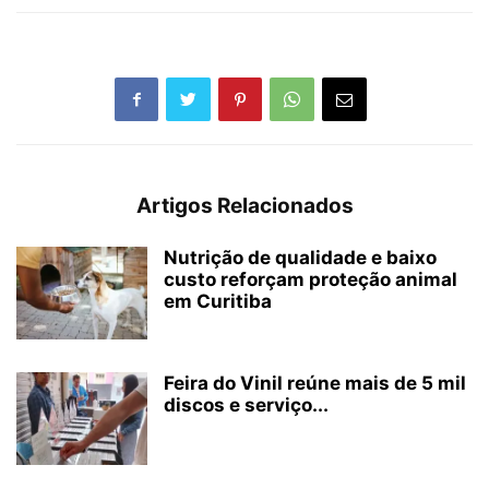
Artigos Relacionados
Nutrição de qualidade e baixo
custo reforçam proteção animal
em Curitiba
Feira do Vinil reúne mais de 5 mil
discos e serviço...