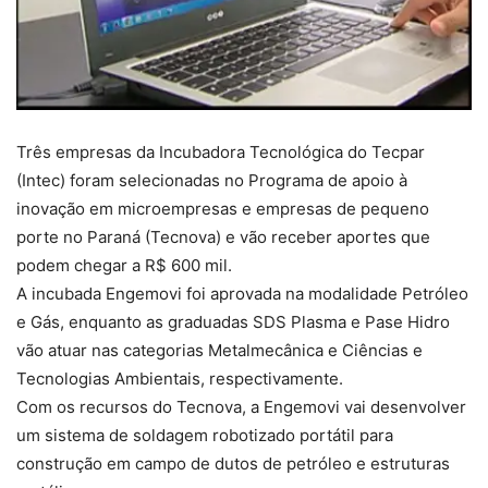
Três empresas da Incubadora Tecnológica do Tecpar
(Intec) foram selecionadas no Programa de apoio à
inovação em microempresas e empresas de pequeno
porte no Paraná (Tecnova) e vão receber aportes que
podem chegar a R$ 600 mil.
A incubada Engemovi foi aprovada na modalidade Petróleo
e Gás, enquanto as graduadas SDS Plasma e Pase Hidro
vão atuar nas categorias Metalmecânica e Ciências e
Tecnologias Ambientais, respectivamente.
Com os recursos do Tecnova, a Engemovi vai desenvolver
um sistema de soldagem robotizado portátil para
construção em campo de dutos de petróleo e estruturas