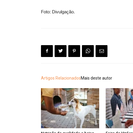
Foto: Divulgação.
Artigos Relacionados
Mais deste autor