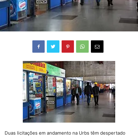
Duas licitações em andamento na Urbs têm despertado