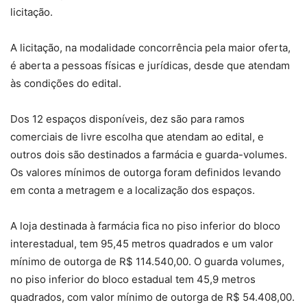
licitação.
A licitação, na modalidade concorrência pela maior oferta,
é aberta a pessoas físicas e jurídicas, desde que atendam
às condições do edital.
Dos 12 espaços disponíveis, dez são para ramos
comerciais de livre escolha que atendam ao edital, e
outros dois são destinados a farmácia e guarda-volumes.
Os valores mínimos de outorga foram definidos levando
em conta a metragem e a localização dos espaços.
A loja destinada à farmácia fica no piso inferior do bloco
interestadual, tem 95,45 metros quadrados e um valor
mínimo de outorga de R$ 114.540,00. O guarda volumes,
no piso inferior do bloco estadual tem 45,9 metros
quadrados, com valor mínimo de outorga de R$ 54.408,00.