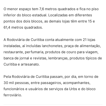
O menor espaço tem 7,6 metros quadrados e fica no piso
inferior do bloco estadual. Localizadas em diferentes
pontos dos dois blocos, as demais lojas têm entre 15 e
61,4 metros quadrados.
A Rodoviária de Curitiba conta atualmente com 21 lojas
instaladas, aí incluídas lanchonetes, praça de alimentação,
restaurante, perfumaria, produtos de couro para viagem,
banca de jornal e revistas, lembranças, produtos típicos de
Curitiba e artesanato.
Pela Rodoviária de Curitiba passam, por dia, em torno de
30 mil pessoas, entre passageiros, acompanhantes,
funcionários e usuários de serviços da Urbs e do bloco
ferroviário.