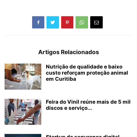
Artigos Relacionados
Nutrição de qualidade e baixo
custo reforçam proteção animal
em Curitiba
Feira do Vinil reúne mais de 5 mil
discos e serviço...
Startup de segurança digital