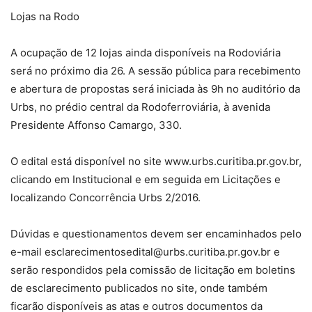
Lojas na Rodo
A ocupação de 12 lojas ainda disponíveis na Rodoviária
será no próximo dia 26. A sessão pública para recebimento
e abertura de propostas será iniciada às 9h no auditório da
Urbs, no prédio central da Rodoferroviária, à avenida
Presidente Affonso Camargo, 330.
O edital está disponível no site www.urbs.curitiba.pr.gov.br,
clicando em Institucional e em seguida em Licitações e
localizando Concorrência Urbs 2/2016.
Dúvidas e questionamentos devem ser encaminhados pelo
e-mail esclarecimentosedital@urbs.curitiba.pr.gov.br e
serão respondidos pela comissão de licitação em boletins
de esclarecimento publicados no site, onde também
ficarão disponíveis as atas e outros documentos da